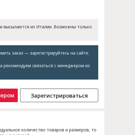
 и высылаются из Италии. Возможны только
мить заказ — зарегистрируйтесь на сайте.
а рекомендуем связаться с менеджером из
жером
Зарегистрироваться
дуальное количество товаров и размеров, то