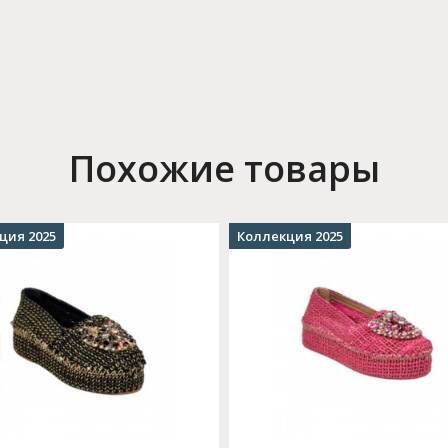
Похожие товары
ция 2025
Коллекция 2025