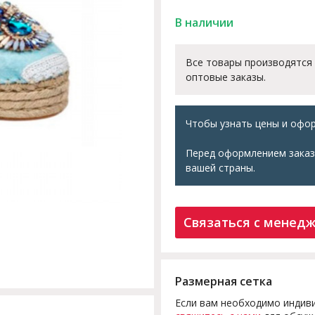
В наличии
Все товары производятся
оптовые заказы.
Чтобы узнать цены и офор
Перед оформлением заказ
вашей страны.
Связаться с менед
Размерная сетка
Если вам необходимо индиви