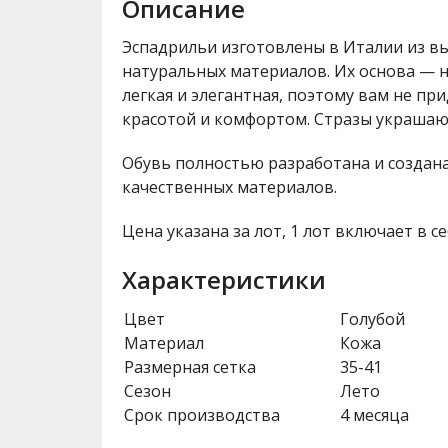
Описание
Эспадрильи изготовлены в Италии из в
натуральных материалов. Их основа — н
легкая и элегантная, поэтому вам не пр
красотой и комфортом. Стразы украшаю
Обувь полностью разработана и создана
качественных материалов.
Цена указана за лот, 1 лот включает в се
Характеристики
Цвет
Голубой
Материал
Кожа
Размерная сетка
35-41
Сезон
Лето
Срок производства
4 месяца