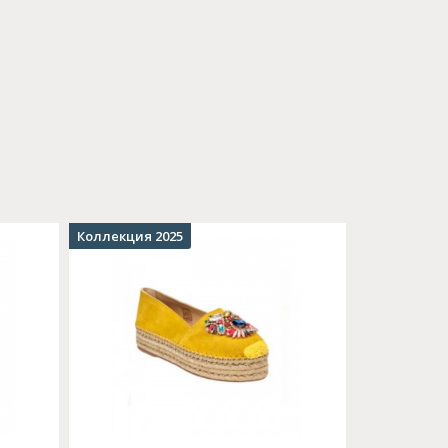
Коллекция 2025