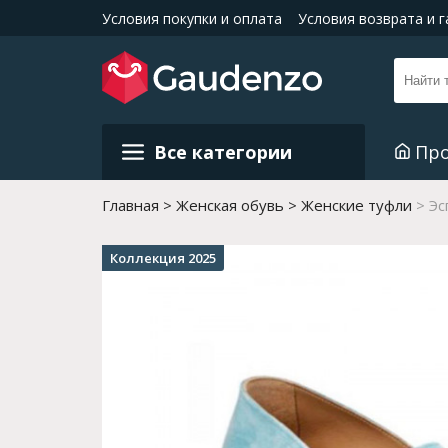
Условия покупки и оплата
Условия возврата и 
Все категории
Пр
Главная
Женская обувь
Женские туфли
Эс
Коллекция 2025