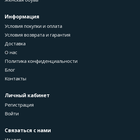
Информация
Условия покупки и оплата
Условия возврата и гарантия
Доставка
О нас
Политика конфиденциальности
Блог
Контакты
Личный кабинет
Регистрация
Войти
Связаться с нами
Италия