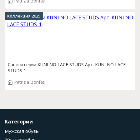
Patrizia Bonfati
Коллекция 2025
Сапоги серии KUNI NO LACE STUDS Арт. KUNI NO LACE
STUDS-1
Patrizia Bonfati
Категории
Мужская обувь
Женская обувь