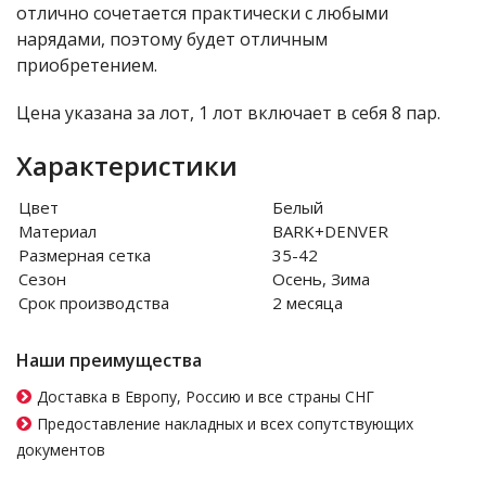
отлично сочетается практически с любыми
нарядами, поэтому будет отличным
приобретением.
Цена указана за лот, 1 лот включает в себя 8 пар.
Характеристики
Цвет
Белый
Материал
BARK+DENVER
Размерная сетка
35-42
Сезон
Осень, Зима
Срок производства
2 месяца
Наши преимущества
Доставка в Европу, Россию и все страны СНГ
Предоставление накладных и всех сопутствующих
документов