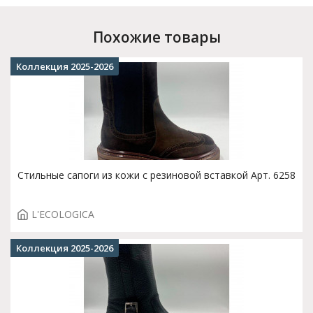
Похожие товары
Коллекция 2025-2026
Стильные сапоги из кожи с резиновой вставкой Арт. 6258
L'ECOLOGICA
Коллекция 2025-2026