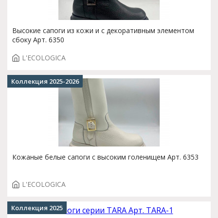
Высокие сапоги из кожи и с декоративным элементом
сбоку Арт. 6350
L'ECOLOGICA
Коллекция 2025-2026
Кожаные белые сапоги с высоким голенищем Арт. 6353
L'ECOLOGICA
Коллекция 2025