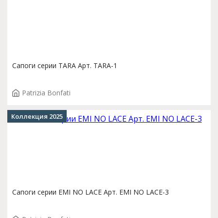
Сапоги серии TARA Арт. TARA-1
Patrizia Bonfati
Коллекция 2025
Сапоги серии EMI NO LACE Арт. EMI NO LACE-3