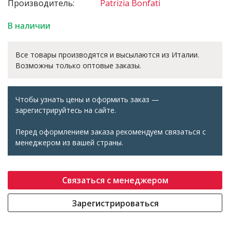
Производитель:
Patrizia Bonfati
В наличии
Все товары производятся и высылаются из Италии.
Возможны только оптовые заказы.
Чтобы узнать цены и оформить заказ —
зарегистрируйтесь на сайте.
Перед оформлением заказа рекомендуем связаться с
менеджером из вашей страны.
Связаться с менеджером
Зарегистрироваться