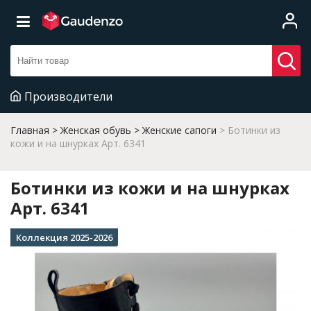
Производители
Главная
Женская обувь
Женские сапоги
Ботинки из
кожи и на шнурках Арт. 6341
Ботинки из кожи и на шнурках
Арт. 6341
Коллекция 2025-2026