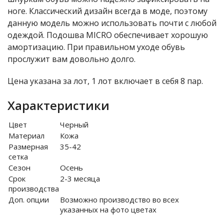
ноге. Классический дизайн всегда в моде, поэтому
данную модель можно использовать почти с любой
одеждой. Подошва MICRO обеспечивает хорошую
амортизацию. При правильном уходе обувь
прослужит вам довольно долго.
Цена указана за лот, 1 лот включает в себя 8 пар.
Характеристики
Цвет
Черный
Материал
Кожа
Размерная
35-42
сетка
Сезон
Осень
Срок
2-3 месяца
производства
Доп. опции
Возможно производство во всех
указанных на фото цветах