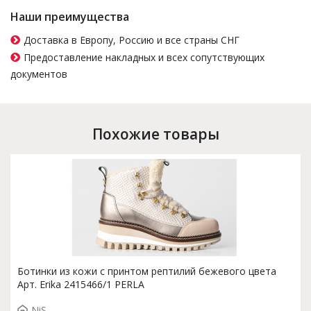
Наши преимущества
Доставка в Европу, Россию и все страны СНГ
Предоставление накладных и всех сопутствующих
документов
Похожие товары
Ботинки из кожи с принтом рептилий бежевого цвета
Арт. Erika 2415466/1 PERLA
NiS