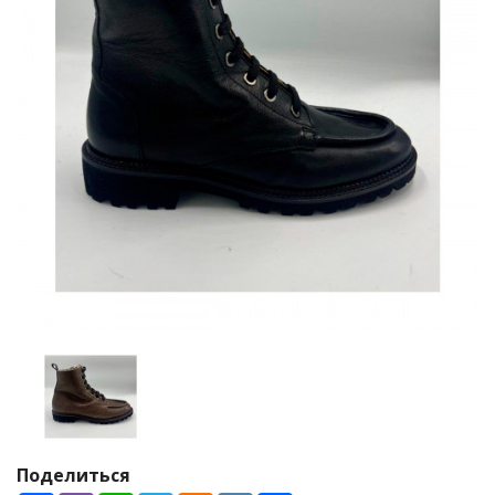
Поделиться