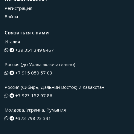
Регистрация
Войти
Связаться с нами
Италия
+39 351 349 8457
Россия (до Урала включительно)
+7 915 050 57 03
Россия (Сибирь, Дальний Восток) и Казахстан
+7 923 152 97 86
Молдова, Украина, Румыния
+373 798 23 331