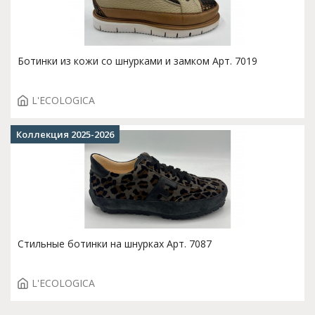
Ботинки из кожи со шнурками и замком Арт. 7019
L'ECOLOGICA
Коллекция 2025-2026
Стильные ботинки на шнурках Арт. 7087
L'ECOLOGICA