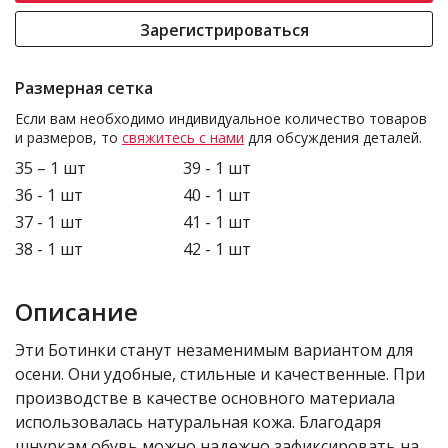
Зарегистрироваться
Размерная сетка
Если вам необходимо индивидуальное количество товаров
и размеров, то
свяжитесь с нами
для обсуждения деталей.
35 – 1 шт
39 - 1 шт
36 - 1 шт
40 - 1 шт
37 - 1 шт
41 - 1 шт
38 - 1 шт
42 - 1 шт
Описание
Эти Ботинки станут незаменимым вариантом для
осени. Они удобные, стильные и качественные. При
производстве в качестве основного материала
использовалась натуральная кожа. Благодаря
шнуркам обувь можно надежно зафиксировать на