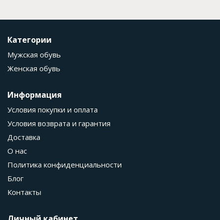
Категории
Мужская обувь
Женская обувь
Информация
Условия покупки и оплата
Условия возврата и гарантия
Доставка
О нас
Политика конфиденциальности
Блог
Контакты
Личный кабинет