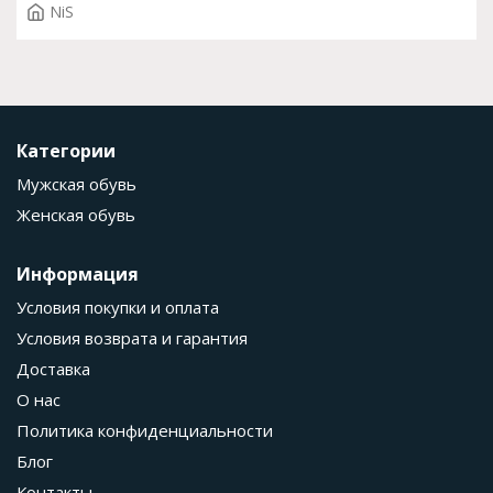
NiS
Категории
Мужская обувь
Женская обувь
Информация
Условия покупки и оплата
Условия возврата и гарантия
Доставка
О нас
Политика конфиденциальности
Блог
Контакты