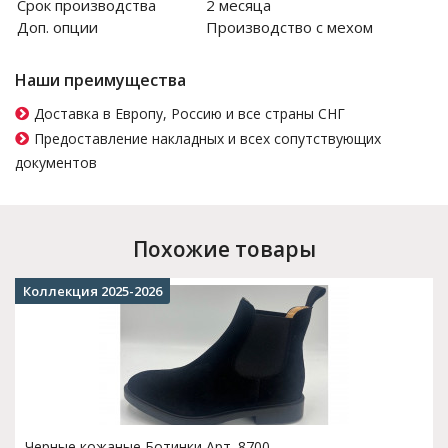
Срок производства
2 месяца
Доп. опции
Производство с мехом
Наши преимущества
Доставка в Европу, Россию и все страны СНГ
Предоставление накладных и всех сопутствующих
документов
Похожие товары
Коллекция 2025-2026
Черные кожаные Ботинки Арт. 8700