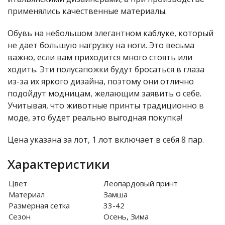
применялись качественные материалы.
Обувь на небольшом элегантном каблуке, который
не дает большую нагрузку на ноги. Это весьма
важно, если вам приходится много стоять или
ходить. Эти полусапожки будут бросаться в глаза
из-за их яркого дизайна, поэтому они отлично
подойдут модницам, желающим заявить о себе.
Учитывая, что животные принты традиционно в
моде, это будет реально выгодная покупка!
Цена указана за лот, 1 лот включает в себя 8 пар.
Характеристики
Цвет
Леопардовый принт
Материал
Замша
Размерная сетка
33-42
Сезон
Осень, Зима