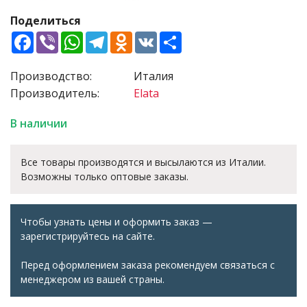
Поделиться
Facebook
Viber
WhatsApp
Telegram
Odnoklassniki
VK
Share
Производство:
Италия
Производитель:
Elata
В наличии
Все товары производятся и высылаются из Италии.
Возможны только оптовые заказы.
Чтобы узнать цены и оформить заказ —
зарегистрируйтесь на сайте.
Перед оформлением заказа рекомендуем связаться с
менеджером из вашей страны.