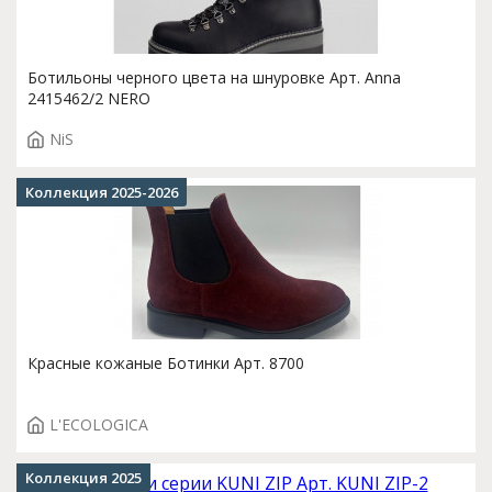
Ботильоны черного цвета на шнуровке Арт. Anna
2415462/2 NERO
NiS
Коллекция 2025-2026
Красные кожаные Ботинки Арт. 8700
L'ECOLOGICA
Коллекция 2025