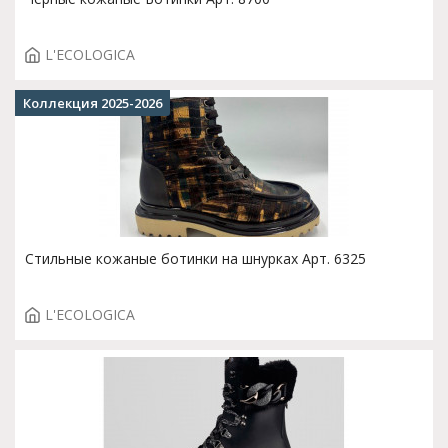
L'ECOLOGICA
Коллекция 2025-2026
Стильные кожаные ботинки на шнурках Арт. 6325
L'ECOLOGICA