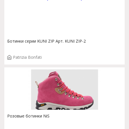
Ботинки серии KUNI ZIP Арт. KUNI ZIP-2
Patrizia Bonfati
Розовые ботинки NiS