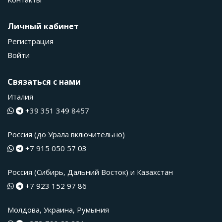
Личный кабинет
Регистрация
Войти
Связаться с нами
Италия
+39 351 349 8457
Россия (до Урала включительно)
+7 915 050 57 03
Россия (Сибирь, Дальний Восток) и Казахстан
+7 923 152 97 86
Молдова, Украина, Румыния