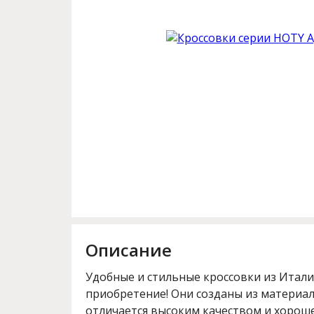
Описание
Удобные и стильные кроссовки из Итали
приобретение! Они созданы из материал
отличается высоким качеством и хоро