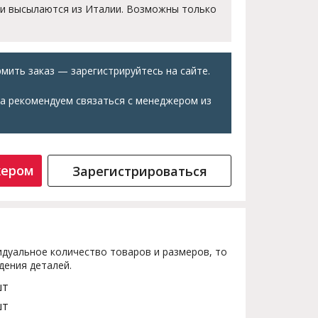
 и высылаются из Италии. Возможны только
мить заказ — зарегистрируйтесь на сайте.
а рекомендуем связаться с менеджером из
жером
Зарегистрироваться
дуальное количество товаров и размеров, то
дения деталей.
шт
шт