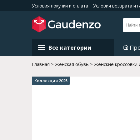
Условия покупки и оплата
Условия возврата и 
Все категории
Пр
Главная
Женская обувь
Женские кроссовки 
Коллекция 2025