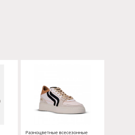
Разноцветные всесезонные