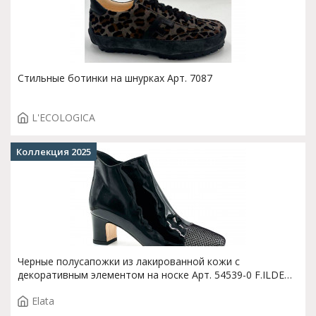
Стильные ботинки на шнурках Арт. 7087
L'ECOLOGICA
Коллекция 2025
Черные полусапожки из лакированной кожи с
декоративным элементом на носке Арт. 54539-0 F.ILDE
ST T.1450
Elata