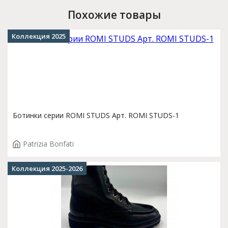
Похожие товары
Коллекция 2025
Ботинки серии ROMI STUDS Арт. ROMI STUDS-1
Patrizia Bonfati
Коллекция 2025-2026