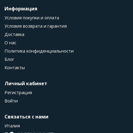
Информация
Условия покупки и оплата
Условия возврата и гарантия
Доставка
О нас
Политика конфиденциальности
Блог
Контакты
Личный кабинет
Регистрация
Войти
Связаться с нами
Италия