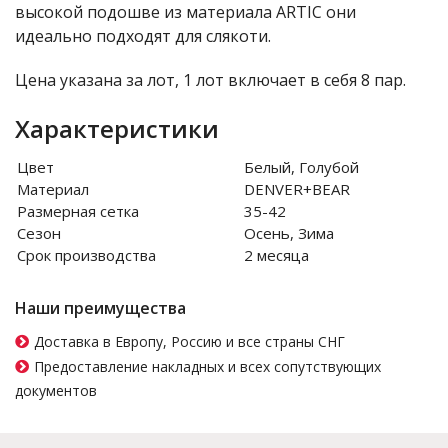
высокой подошве из материала ARTIC они
идеально подходят для слякоти.
Цена указана за лот, 1 лот включает в себя 8 пар.
Характеристики
Цвет
Белый, Голубой
Материал
DENVER+BEAR
Размерная сетка
35-42
Сезон
Осень, Зима
Срок производства
2 месяца
Наши преимущества
Доставка в Европу, Россию и все страны СНГ
Предоставление накладных и всех сопутствующих
документов