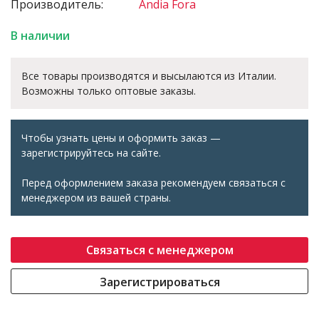
Производитель:
Andia Fora
В наличии
Все товары производятся и высылаются из Италии.
Возможны только оптовые заказы.
Чтобы узнать цены и оформить заказ —
зарегистрируйтесь на сайте.
Перед оформлением заказа рекомендуем связаться с
менеджером из вашей страны.
Связаться с менеджером
Зарегистрироваться