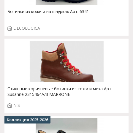
Ботинки из кожи и на шнурках Арт. 6341
L'ECOLOGICA
Стильные коричневые ботинки из кожи и меха Арт.
Susanne 2315464A/3 MARRONE
NiS
Коллекция 2025-2026