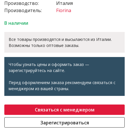
Производство:
Италия
Производитель:
Fiorina
В наличии
Все товары производятся и высылаются из Италии.
Возможны только оптовые заказы.
Чтобы узнать цены и оформить заказ —
зарегистрируйтесь на сайте.
Перед оформлением заказа рекомендуем связаться с
менеджером из вашей страны.
Связаться с менеджером
Зарегистрироваться