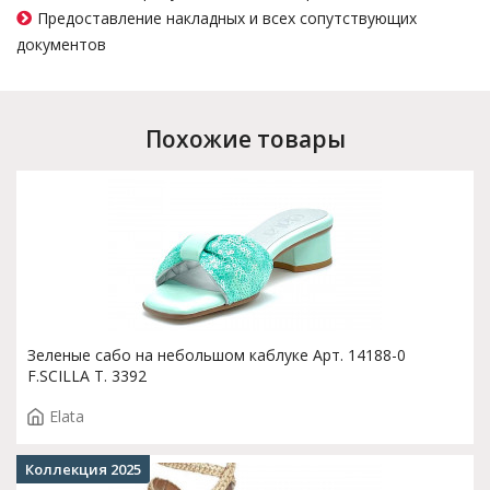
Предоставление накладных и всех сопутствующих
документов
Похожие товары
Зеленые сабо на небольшом каблуке Арт. 14188-0
F.SCILLA T. 3392
Elata
Коллекция 2025