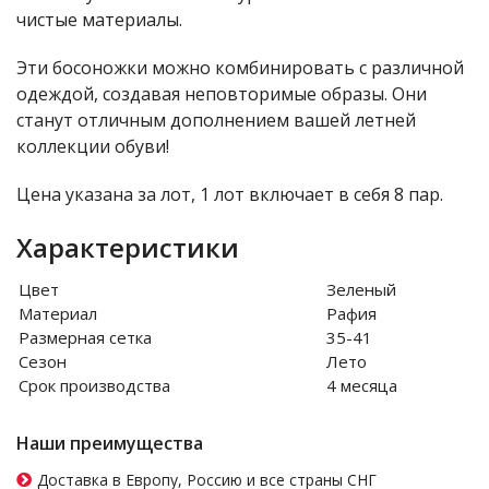
чистые материалы.
Эти босоножки можно комбинировать с различной
одеждой, создавая неповторимые образы. Они
станут отличным дополнением вашей летней
коллекции обуви!
Цена указана за лот, 1 лот включает в себя 8 пар.
Характеристики
Цвет
Зеленый
Материал
Рафия
Размерная сетка
35-41
Сезон
Лето
Срок производства
4 месяца
Наши преимущества
Доставка в Европу, Россию и все страны СНГ