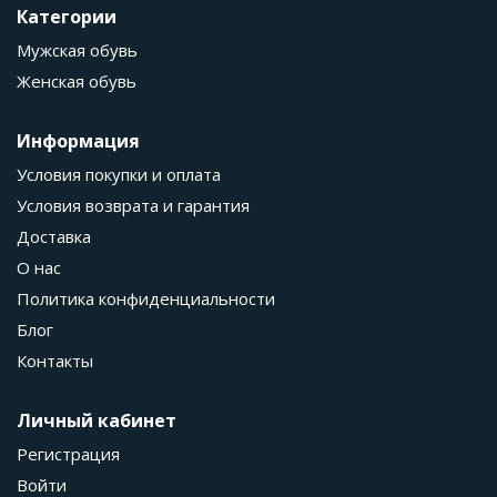
Категории
Мужская обувь
Женская обувь
Информация
Условия покупки и оплата
Условия возврата и гарантия
Доставка
О нас
Политика конфиденциальности
Блог
Контакты
Личный кабинет
Регистрация
Войти