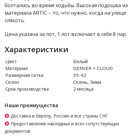
болтались во время ходьбы. Высокая подошва из
материала ARTIC – то, что нужно, когда на улице
слякоть.
Цена указана за лот, 1 лот включает в себя 8 пар.
Характеристики
Цвет
Белый
Материал
DENVER + CLOUD
Размерная сетка
35-42
Сезон
Осень, Зима
Срок производства
2 месяца
Наши преимущества
Доставка в Европу, Россию и все страны СНГ
Предоставление накладных и всех сопутствующих
документов