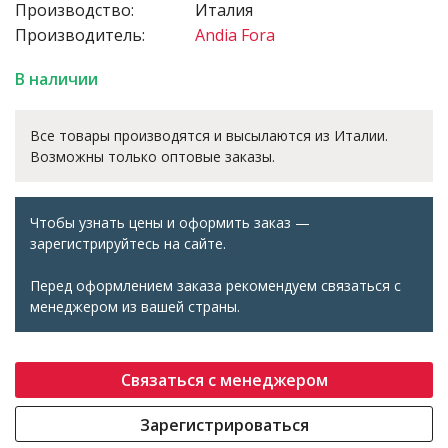
Производство:
Италия
Производитель:
Andia Fora
В наличии
Все товары производятся и высылаются из Италии.
Возможны только оптовые заказы.
Чтобы узнать цены и оформить заказ —
зарегистрируйтесь на сайте.
Перед оформлением заказа рекомендуем связаться с
менеджером из вашей страны.
Связаться с менеджером
Зарегистрироваться