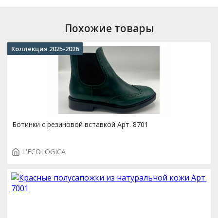
Похожие товары
Коллекция 2025-2026
Ботинки с резиновой вставкой Арт. 8701
L'ECOLOGICA