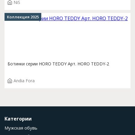
NiS
Коллекция 2025
Ботинки серии HORO TEDDY Арт. HORO TEDDY-2
Andia Fora
Категории
Мужская обувь