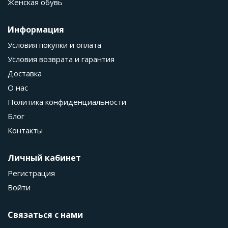
Женская обувь
Информация
Условия покупки и оплата
Условия возврата и гарантия
Доставка
О нас
Политика конфиденциальности
Блог
Контакты
Личный кабинет
Регистрация
Войти
Связаться с нами