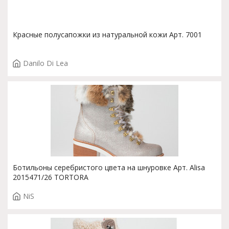
Красные полусапожки из натуральной кожи Арт. 7001
Danilo Di Lea
Ботильоны серебристого цвета на шнуровке Арт. Alisa
2015471/26 TORTORA
NiS