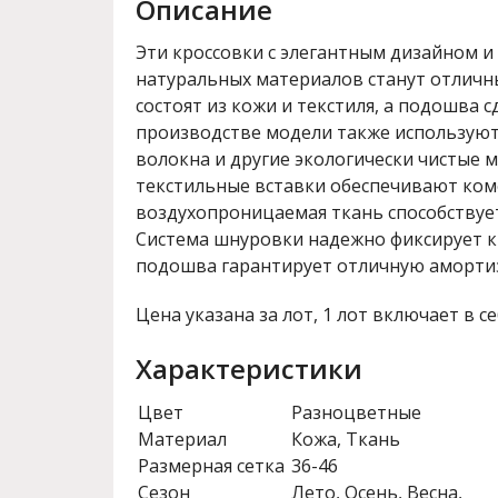
Описание
Эти кроссовки с элегантным дизайном и
натуральных материалов станут отличн
состоят из кожи и текстиля, а подошва с
производстве модели также используют
волокна и другие экологически чистые 
текстильные вставки обеспечивают ком
воздухопроницаемая ткань способствуе
Система шнуровки надежно фиксирует кр
подошва гарантирует отличную аморти
Цена указана за лот, 1 лот включает в се
Характеристики
Цвет
Разноцветные
Материал
Кожа, Ткань
Размерная сетка
36-46
Сезон
Лето, Осень, Весна,