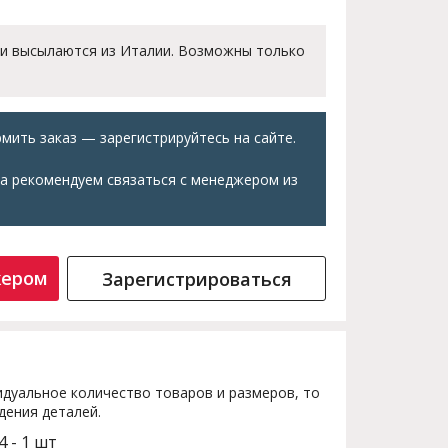
 и высылаются из Италии. Возможны только
мить заказ — зарегистрируйтесь на сайте.
а рекомендуем связаться с менеджером из
жером
Зарегистрироваться
дуальное количество товаров и размеров, то
дения деталей.
4 - 1 шт