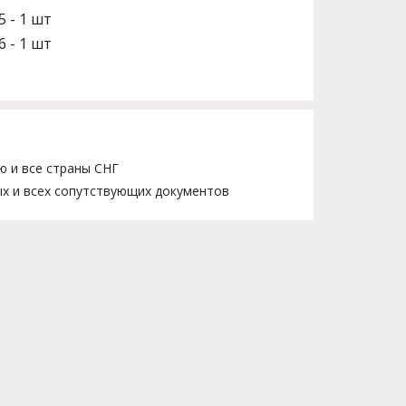
5 - 1 шт
6 - 1 шт
ю и все страны СНГ
х и всех сопутствующих документов