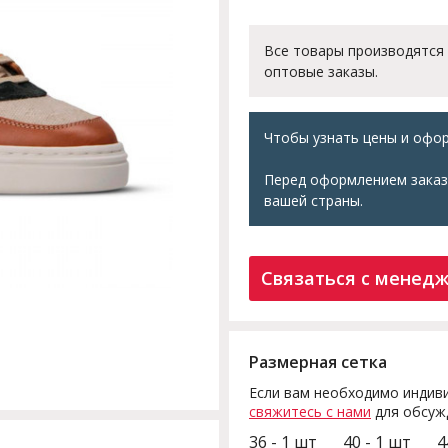
Все товары производятся
оптовые заказы.
Чтобы узнать цены и офор
Перед оформлением заказ
вашей страны.
Связаться с менед
Размерная сетка
Если вам необходимо индиви
свяжитесь с нами
для обсуж
36 - 1 шт
40 - 1 шт
4