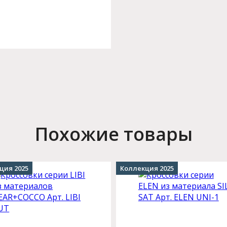
Похожие товары
ция 2025
Коллекция 2025