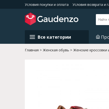
Условия покупки и оплата
Условия возврата и 
Все категории
Пр
Главная
Женская обувь
Женские кроссовки 